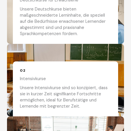
Deutschkurse für Erwachsene
Unsere Deutschkurse bieten
maßgeschneiderte Lerninhalte, die speziell
auf die Bedürfnisse erwachsener Lernender
abgestimmt sind und praxisnahe
Sprachkompetenzen fördern.
02
Intensivkurse
Unsere Intensivkurse sind so konzipiert, dass
sie in kurzer Zeit signifikante Fortschritte
ermöglichen, ideal für Berufstätige und
Lernende mit begrenzter Zeit.