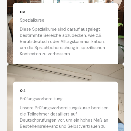
03
Spezialkurse
Diese Spezialkurse sind darauf ausgelegt,
bestimmte Bereiche abzudecken, wie z.B.
Berufsdeutsch oder Alltagskommunikation,
um die Sprachbeherrschung in spezifischen
Kontexten zu verbessern.
04
Prüfungsvorbereitung
Unsere Prüfungsvorbereitungskurse bereiten
die Teilnehmer detailliert auf
Deutschprüfungen vor, um ein hohes Maß an
Bestehensrelevanz und Selbstvertrauen zu