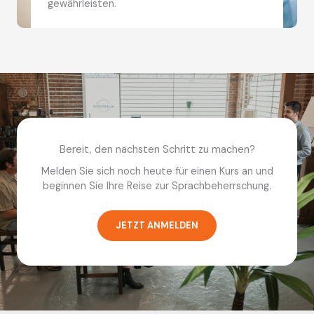
gewährleisten.
Bereit, den nächsten Schritt zu machen?
Melden Sie sich noch heute für einen Kurs an und
beginnen Sie Ihre Reise zur Sprachbeherrschung.
JETZT ANMELDEN